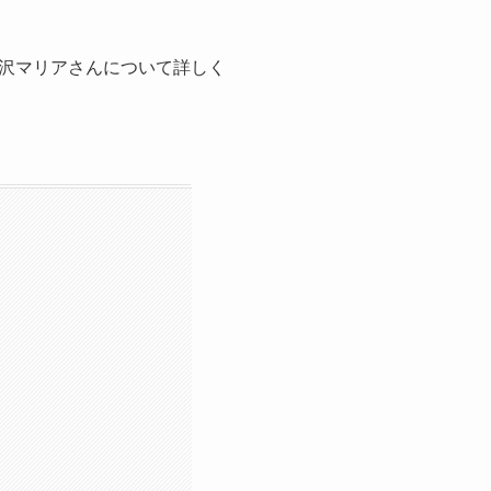
沢マリアさんについて詳しく