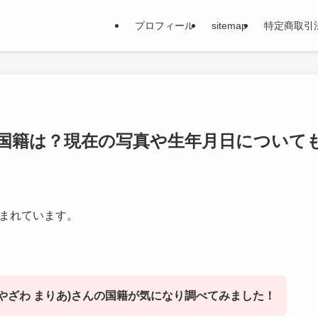
プロフィール
sitemap
特定商取引
国籍は？現在の写真や生年月日について
まれています。
やざわ まりあ)さんの国籍が気になり調べてみました！