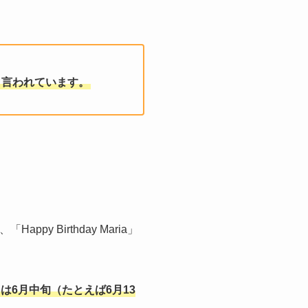
と言われています。
 Birthday Maria」
は6月中旬（たとえば6月13