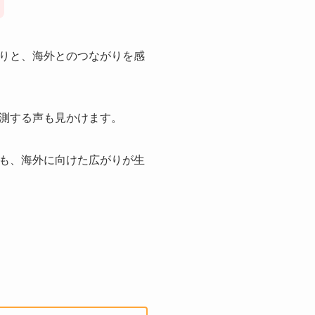
りと、海外とのつながりを感
測する声も見かけます。
も、海外に向けた広がりが生