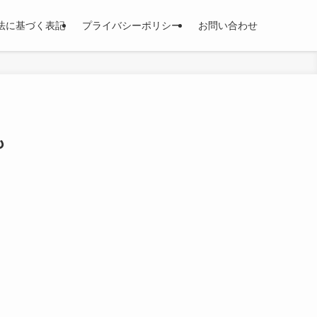
法に基づく表記
プライバシーポリシー
お問い合わせ
も