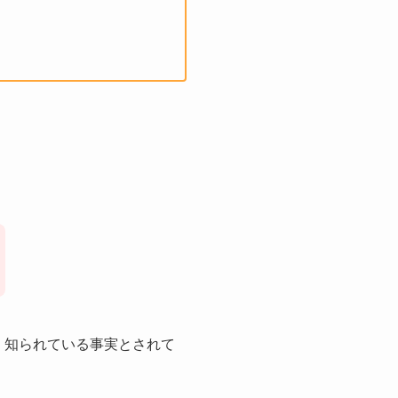
広く知られている事実とされて