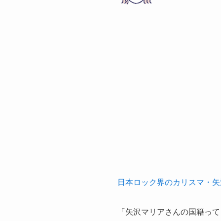
日本ロック界のカリスマ・矢
「矢沢マリアさんの国籍って