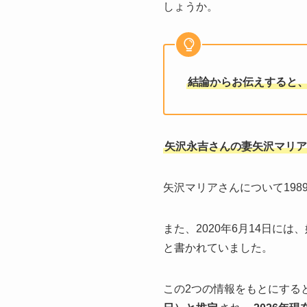
しょうか。
結論からお伝えすると
矢沢永吉さんの妻矢沢マリア
矢沢マリアさんについて198
また、2020年6月14日には、
と書かれていました。
この2つの情報をもとにする