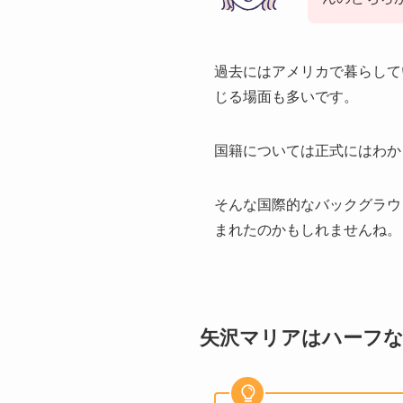
過去にはアメリカで暮らして
じる場面も多いです。
国籍については正式にはわか
そんな国際的なバックグラウ
まれたのかもしれませんね。
矢沢マリアはハーフ