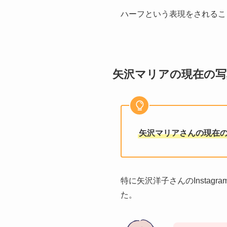
ハーフという表現をされるこ
矢沢マリアの現在の写
矢沢マリアさんの現在の
特に矢沢洋子さんのInsta
た。