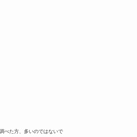
調べた方、多いのではないで