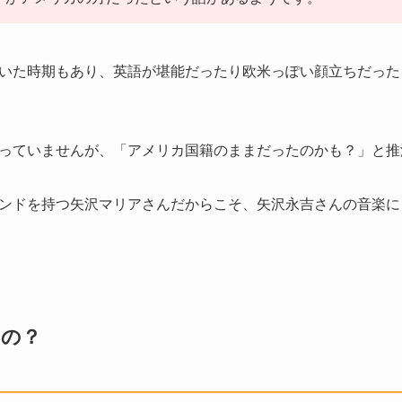
いた時期もあり、英語が堪能だったり欧米っぽい顔立ちだった
っていませんが、「アメリカ国籍のままだったのかも？」と推
ンドを持つ矢沢マリアさんだからこそ、矢沢永吉さんの音楽に
なの？