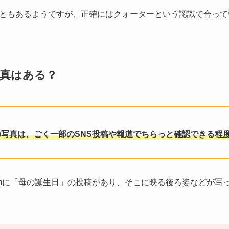
ともあるようですが、正確にはクォーターという認識で合って
真はある？
写真は、ごく一部のSNS投稿や報道でちらっと確認できる程
gramに「母の誕生日」の投稿があり、そこに映る後ろ姿などが