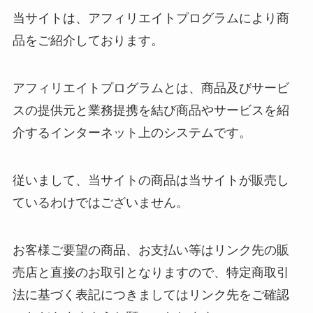
当サイトは、アフィリエイトプログラムにより商
品をご紹介しております。
アフィリエイトプログラムとは、商品及びサービ
スの提供元と業務提携を結び商品やサービスを紹
介するインターネット上のシステムです。
従いまして、当サイトの商品は当サイトが販売し
ているわけではございません。
お客様ご要望の商品、お支払い等はリンク先の販
売店と直接のお取引となりますので、特定商取引
法に基づく表記につきましてはリンク先をご確認