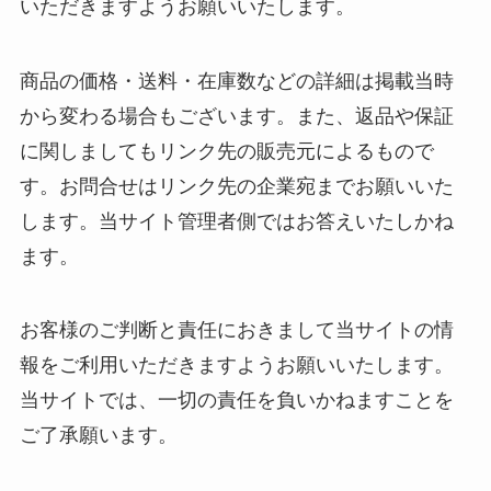
いただきますようお願いいたします。
商品の価格・送料・在庫数などの詳細は掲載当時
から変わる場合もございます。また、返品や保証
に関しましてもリンク先の販売元によるもので
す。お問合せはリンク先の企業宛までお願いいた
します。当サイト管理者側ではお答えいたしかね
ます。
お客様のご判断と責任におきまして当サイトの情
報をご利用いただきますようお願いいたします。
当サイトでは、一切の責任を負いかねますことを
ご了承願います。