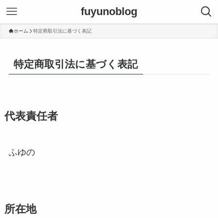
fuyunoblog
ホーム
特定商取引法に基づく表記
特定商取引法に基づく表記
代表責任者
ふゆの
所在地