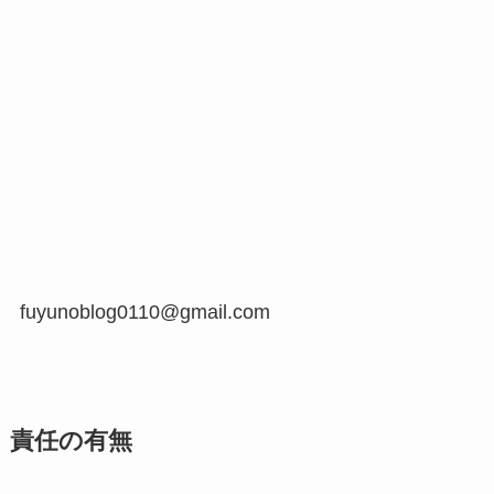
fuyunoblog0110@gmail.com
責任の有無