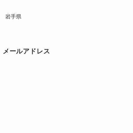
岩手県
メールアドレス