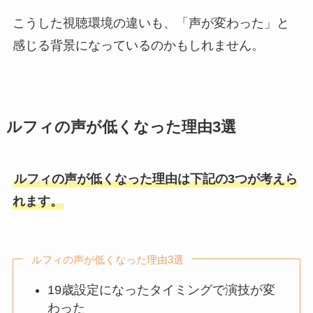
こうした視聴環境の違いも、「声が変わった」と
感じる背景になっているのかもしれません。
ルフィの声が低くなった理由3選
ルフィの声が低くなった理由は下記の3つが考えら
れます。
ルフィの声が低くなった理由3選
19歳設定になったタイミングで演技が変
わった