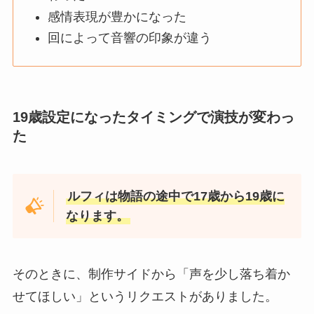
感情表現が豊かになった
回によって音響の印象が違う
19歳設定になったタイミングで演技が変わっ
た
ルフィは物語の途中で17歳から19歳に
なります。
そのときに、制作サイドから「声を少し落ち着か
せてほしい」というリクエストがありました。