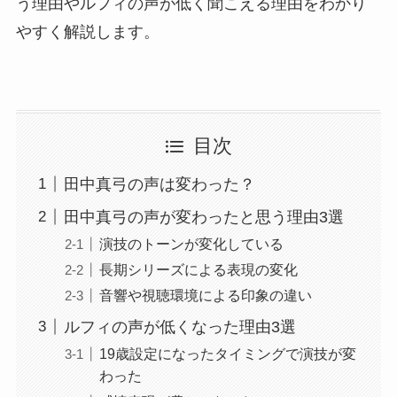
う理由やルフィの声が低く聞こえる理由をわかり
やすく解説します。
目次
田中真弓の声は変わった？
田中真弓の声が変わったと思う理由3選
演技のトーンが変化している
長期シリーズによる表現の変化
音響や視聴環境による印象の違い
ルフィの声が低くなった理由3選
19歳設定になったタイミングで演技が変
わった