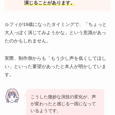
演じることがあります。
ルフィが19歳になったタイミングで、「ちょっと
大人っぽく演じてみようかな」という意識があっ
たのかもしれません。
実際、制作側からも「もう少し声を低くしてほし
い」といった要望があったと本人が明かしていま
す。
こうした微妙な演技の変化が、声
が変わったと感じる一因になって
いるようです。