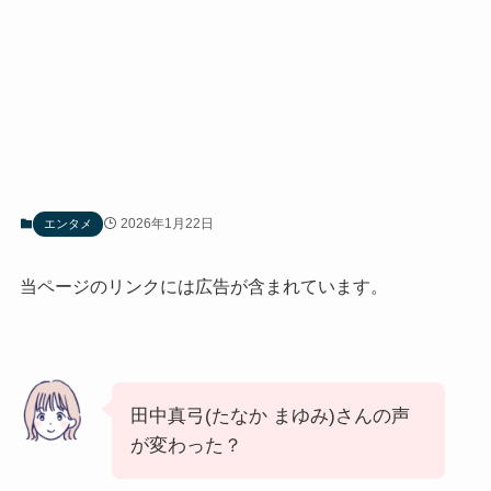
2026年1月22日
エンタメ
当ページのリンクには広告が含まれています。
田中真弓(たなか まゆみ)さんの声
が変わった？