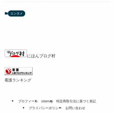
エンタメ
にほんブログ村
看護ランキング
プロフィール
sitemap
特定商取引法に基づく表記
プライバシーポリシー
お問い合わせ