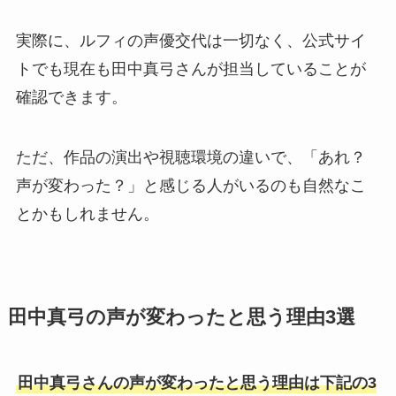
実際に、ルフィの声優交代は一切なく、公式サイ
トでも現在も田中真弓さんが担当していることが
確認できます。
ただ、作品の演出や視聴環境の違いで、「あれ？
声が変わった？」と感じる人がいるのも自然なこ
とかもしれません。
田中真弓の声が変わったと思う理由3選
田中真弓さんの声が変わったと思う理由は下記の3