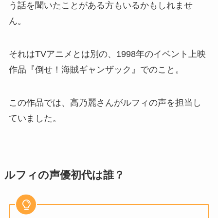
う話を聞いたことがある方もいるかもしれませ
ん。
それはTVアニメとは別の、1998年のイベント上映
作品『倒せ！海賊ギャンザック』でのこと。
この作品では、高乃麗さんがルフィの声を担当し
ていました。
ルフィの声優初代は誰？