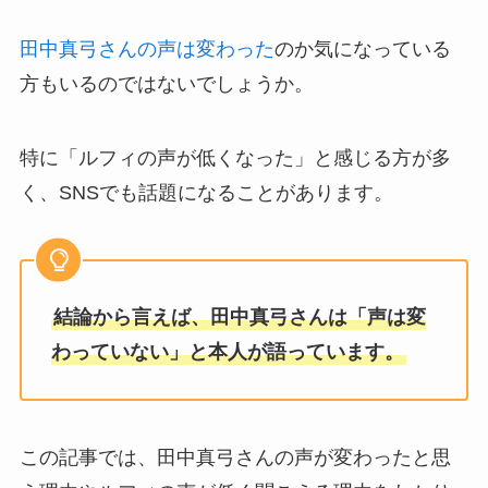
田中真弓さんの声は変わった
のか気になっている
方もいるのではないでしょうか。
特に「ルフィの声が低くなった」と感じる方が多
く、SNSでも話題になることがあります。
結論から言えば、田中真弓さんは「声は変
わっていない」と本人が語っています。
この記事では、田中真弓さんの声が変わったと思