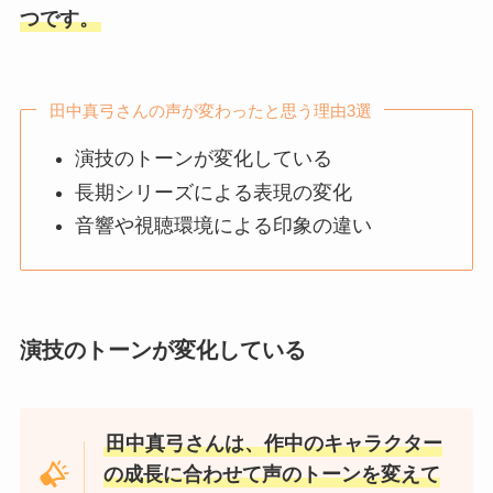
つです。
田中真弓さんの声が変わったと思う理由3選
演技のトーンが変化している
長期シリーズによる表現の変化
音響や視聴環境による印象の違い
演技のトーンが変化している
田中真弓さんは、作中のキャラクター
の成長に合わせて声のトーンを変えて