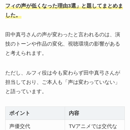
フィの声が低くなった理由3選」と題してまとめま
した。
田中真弓さんの声が変わったと言われるのは、演
技のトーンや作品の変化、視聴環境の影響がある
と考えられます。
ただし、ルフィ役は今も変わらず田中真弓さんが
担当しており、ご本人も「声は変わっていない」
と語っています。
ポイント
内容
声優交代
TVアニメでは交代な