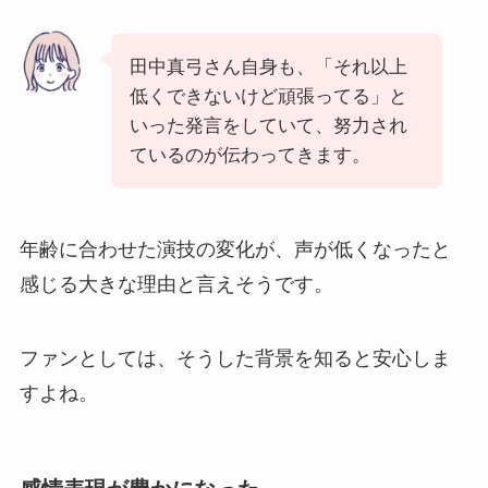
田中真弓さん自身も、「それ以上
低くできないけど頑張ってる」と
いった発言をしていて、努力され
ているのが伝わってきます。
年齢に合わせた演技の変化が、声が低くなったと
感じる大きな理由と言えそうです。
ファンとしては、そうした背景を知ると安心しま
すよね。