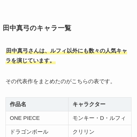
田中真弓のキャラ一覧
田中真弓さんは、ルフィ以外にも数々の人気キャ
ラを演じています。
その代表作をまとめたのがこちらの表です。
作品名
キャラクター
ONE PIECE
モンキー・D・ルフィ
ドラゴンボール
クリリン