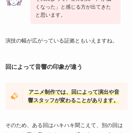
くなった」と感じる方が出てきた
と思います。
演技の幅が広がっている証拠ともいえますね。
回によって音響の印象が違う
アニメ制作では、回によって演出や音
響スタッフが変わることがあります。
そのため、ある回はハキハキ聞こえて、別の回は