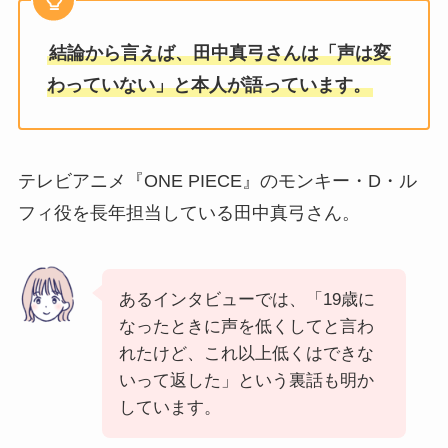
結論から言えば、田中真弓さんは「声は変
わっていない」と本人が語っています。
テレビアニメ『ONE PIECE』のモンキー・D・ル
フィ役を長年担当している田中真弓さん。
あるインタビューでは、「19歳に
なったときに声を低くしてと言わ
れたけど、これ以上低くはできな
いって返した」という裏話も明か
しています。