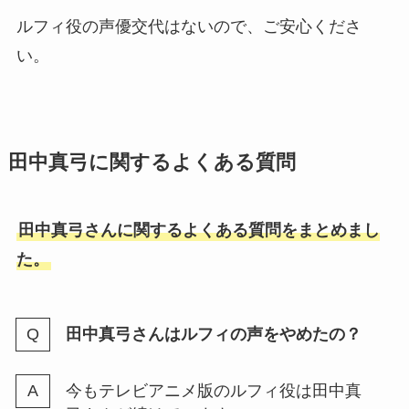
ルフィ役の声優交代はないので、ご安心くださ
い。
田中真弓に関するよくある質問
田中真弓さんに関するよくある質問をまとめまし
た。
田中真弓さんはルフィの声をやめたの？
今もテレビアニメ版のルフィ役は田中真