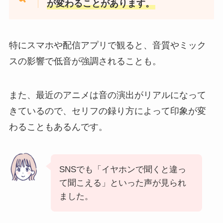
が変わることがあります。
特にスマホや配信アプリで観ると、音質やミック
スの影響で低音が強調されることも。
また、最近のアニメは音の演出がリアルになって
きているので、セリフの録り方によって印象が変
わることもあるんです。
SNSでも「イヤホンで聞くと違っ
て聞こえる」といった声が見られ
ました。