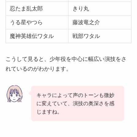
忍たま乱太郎
きり丸
うる星やつら
藤波竜之介
魔神英雄伝ワタル
戦部ワタル
こうして見ると、少年役を中心に幅広い演技をさ
れているのがわかります。
キャラによって声のトーンも微妙
に変えていて、演技の奥深さを感
じますね。