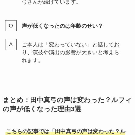
弓さんが続けています。
声が低くなったのは年齢のせい？
ご本人は「変わっていない」と話してお
り、演技や演出の影響が大きいと考えら
れます。
まとめ：田中真弓の声は変わった？ルフィ
の声が低くなった理由3選
こちらの記事では「田中真弓の声は変わった？ル