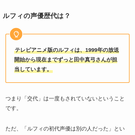
ルフィの声優歴代は？
テレビアニメ版のルフィは、1999年の放送
開始から現在までずっと田中真弓さんが担
当しています。
つまり「交代」は一度もされていないということ
です。
ただ、「ルフィの初代声優は別の人だった」とい