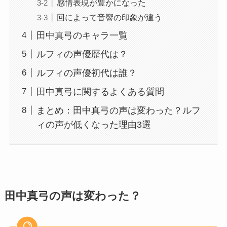
感情表現が豊かになった
回によって音響の印象が違う
田中真弓のキャラ一覧
ルフィの声優歴代は？
ルフィの声優初代は誰？
田中真弓に関するよくある質問
まとめ：田中真弓の声は変わった？ルフ
ィの声が低くなった理由3選
田中真弓の声は変わった？