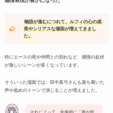
感情表現が豊かになった
物語が進むにつれて、ルフィの心の成
長やシリアスな場面が増えてきまし
た。
特にエースの死や仲間との別れなど、感情の起伏
が激しいシーンが多くなっています。
そういった場面では、田中真弓さんも落ち着いた
声や低めのトーンで演じることが増えました。
それによって、全体的に「声が低