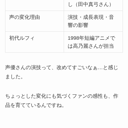
し（田中真弓さん）
声の変化理由
演技・成長表現・音
響の影響
初代ルフィ
1998年短編アニメで
は高乃麗さんが担当
声優さんの演技って、改めてすごいなぁ…と感じ
ました。
ちょっとした変化にも気づくファンの感性も、作
品を育てているんですね。