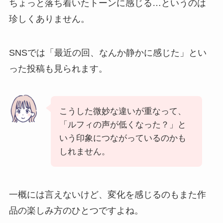
ちょっと落ち着いたトーンに感じる…というのは
珍しくありません。
SNSでは「最近の回、なんか静かに感じた」とい
った投稿も見られます。
こうした微妙な違いが重なって、
「ルフィの声が低くなった？」と
いう印象につながっているのかも
しれません。
一概には言えないけど、変化を感じるのもまた作
品の楽しみ方のひとつですよね。