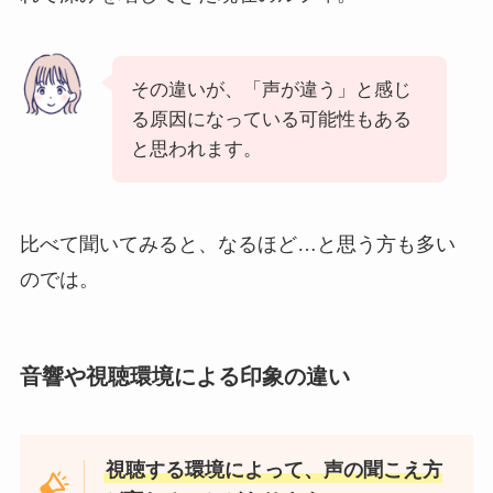
その違いが、「声が違う」と感じ
る原因になっている可能性もある
と思われます。
比べて聞いてみると、なるほど…と思う方も多い
のでは。
音響や視聴環境による印象の違い
視聴する環境によって、声の聞こえ方