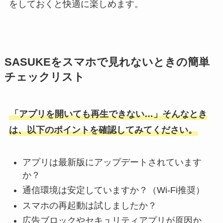
をしておくと快適に楽しめます。
SASUKEをスマホで見れないときの簡単
チェックリスト
「アプリを開いても再生できない…」そんなとき
は、以下のポイントを確認してみてください。
アプリは最新版にアップデートされています
か？
通信環境は安定していますか？（Wi-Fi推奨）
スマホの再起動は試しましたか？
広告ブロックやセキュリティアプリが原因か