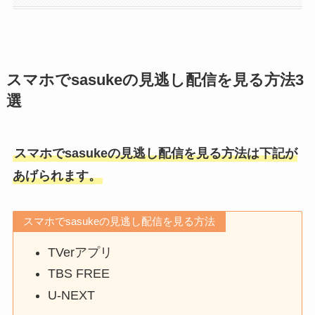
スマホでsasukeの見逃し配信を見る方法3
選
スマホでsasukeの見逃し配信を見る方法は下記が
あげられます。
スマホでsasukeの見逃し配信を見る方法
TVerアプリ
TBS FREE
U-NEXT