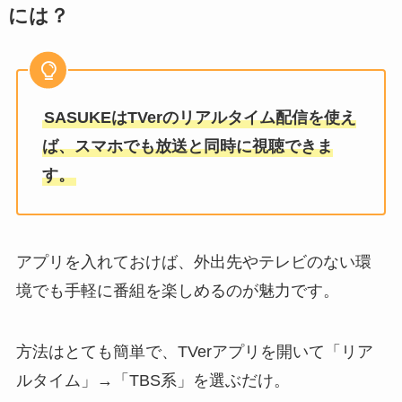
には？
SASUKEはTVerのリアルタイム配信を使え
ば、スマホでも放送と同時に視聴できま
す。
アプリを入れておけば、外出先やテレビのない環
境でも手軽に番組を楽しめるのが魅力です。
方法はとても簡単で、TVerアプリを開いて「リア
ルタイム」→「TBS系」を選ぶだけ。