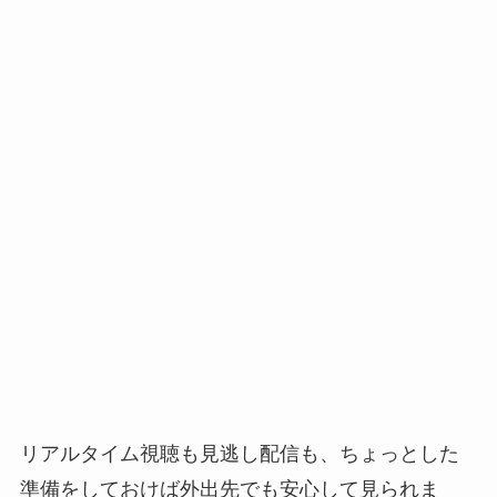
リアルタイム視聴も見逃し配信も、ちょっとした
準備をしておけば外出先でも安心して見られま