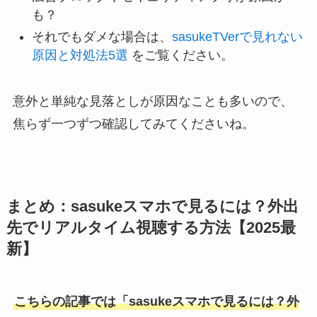
も？
それでもダメな場合は、
sasukeTVerで見れない
原因と対処法5選
をご覧ください。
意外と単純な見落としが原因なことも多いので、
焦らず一つずつ確認してみてくださいね。
まとめ：sasukeスマホで見るには？外出
先でリアルタイム視聴する方法【2025最
新】
こちらの記事では「sasukeスマホで見るには？外