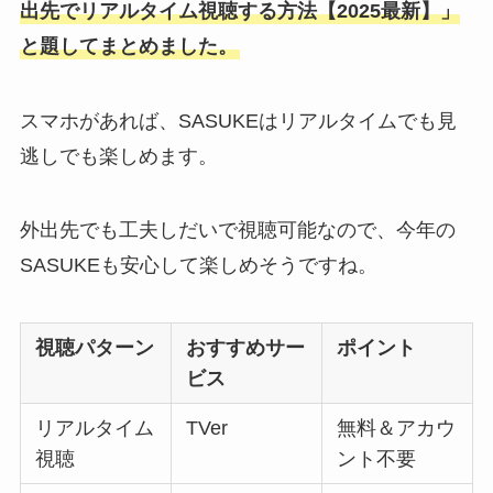
出先でリアルタイム視聴する方法【2025最新】」
と題してまとめました。
スマホがあれば、SASUKEはリアルタイムでも見
逃しでも楽しめます。
外出先でも工夫しだいで視聴可能なので、今年の
SASUKEも安心して楽しめそうですね。
視聴パターン
おすすめサー
ポイント
ビス
リアルタイム
TVer
無料＆アカウ
視聴
ント不要