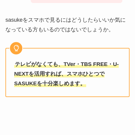
sasukeをスマホで見るにはどうしたらいいか気に
なっている方もいるのではないでしょうか。
テレビがなくても、TVer・TBS FREE・U-
NEXTを活用すれば、スマホひとつで
SASUKEを十分楽しめます。