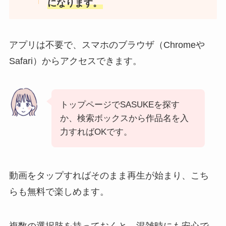
になります。
アプリは不要で、スマホのブラウザ（Chromeや
Safari）からアクセスできます。
トップページでSASUKEを探す
か、検索ボックスから作品名を入
力すればOKです。
動画をタップすればそのまま再生が始まり、こち
らも無料で楽しめます。
複数の選択肢を持っておくと、混雑時にも安心で