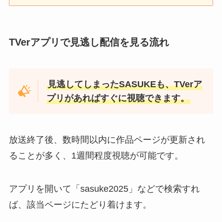
TVerアプリで見逃し配信を見る流れ
見逃してしまったSASUKEも、TVerア
プリがあればすぐに視聴できます。
放送終了後、数時間以内に作品ページが更新され
ることが多く、1週間程度視聴が可能です。
アプリを開いて「sasuke2025」などで検索すれ
ば、該当ページにたどり着けます。