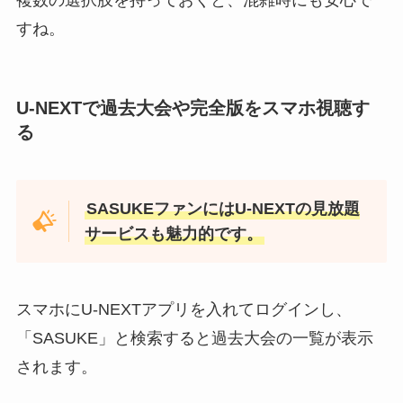
すね。
U-NEXTで過去大会や完全版をスマホ視聴す
る
SASUKEファンにはU-NEXTの見放題
サービスも魅力的です。
スマホにU-NEXTアプリを入れてログインし、
「SASUKE」と検索すると過去大会の一覧が表示
されます。