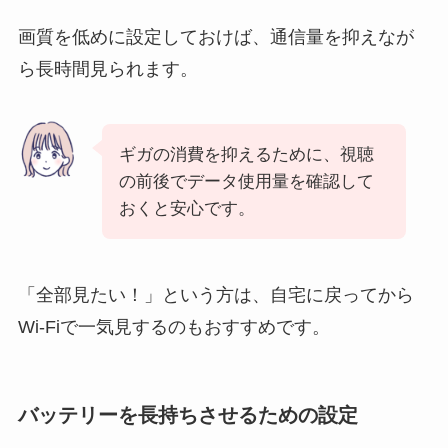
画質を低めに設定しておけば、通信量を抑えなが
ら長時間見られます。
ギガの消費を抑えるために、視聴
の前後でデータ使用量を確認して
おくと安心です。
「全部見たい！」という方は、自宅に戻ってから
Wi-Fiで一気見するのもおすすめです。
バッテリーを長持ちさせるための設定