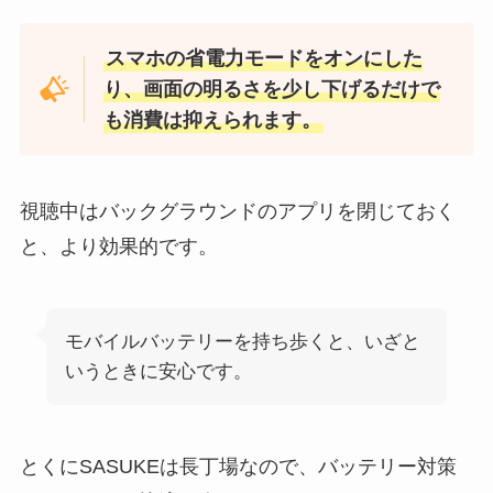
スマホの省電力モードをオンにした
り、画面の明るさを少し下げるだけで
も消費は抑えられます。
視聴中はバックグラウンドのアプリを閉じておく
と、より効果的です。
モバイルバッテリーを持ち歩くと、いざと
いうときに安心です。
とくにSASUKEは長丁場なので、バッテリー対策