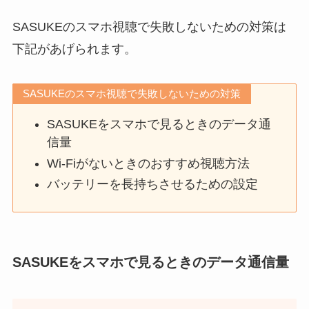
SASUKEのスマホ視聴で失敗しないための対策は
下記があげられます。
SASUKEのスマホ視聴で失敗しないための対策
SASUKEをスマホで見るときのデータ通
信量
Wi-Fiがないときのおすすめ視聴方法
バッテリーを長持ちさせるための設定
SASUKEをスマホで見るときのデータ通信量