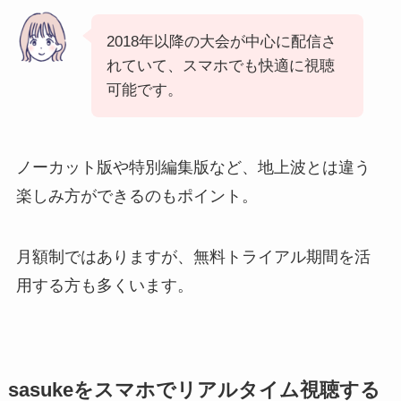
2018年以降の大会が中心に配信さ
れていて、スマホでも快適に視聴
可能です。
ノーカット版や特別編集版など、地上波とは違う
楽しみ方ができるのもポイント。
月額制ではありますが、無料トライアル期間を活
用する方も多くいます。
sasukeをスマホでリアルタイム視聴する