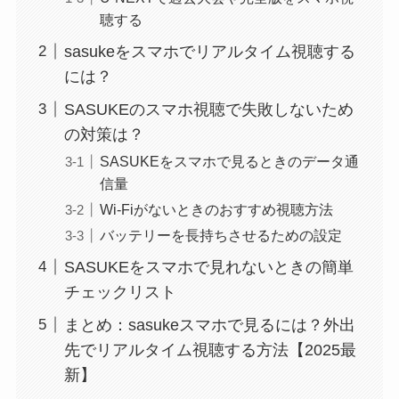
聴する
sasukeをスマホでリアルタイム視聴する
には？
SASUKEのスマホ視聴で失敗しないため
の対策は？
SASUKEをスマホで見るときのデータ通
信量
Wi-Fiがないときのおすすめ視聴方法
バッテリーを長持ちさせるための設定
SASUKEをスマホで見れないときの簡単
チェックリスト
まとめ：sasukeスマホで見るには？外出
先でリアルタイム視聴する方法【2025最
新】