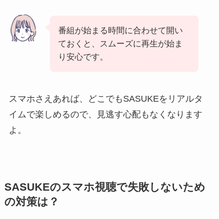
番組が始まる時間に合わせて開い
ておくと、スムーズに再生が始ま
り安心です。
スマホさえあれば、どこでもSASUKEをリアルタ
イムで楽しめるので、見逃す心配もなくなります
よ。
SASUKEのスマホ視聴で失敗しないため
の対策は？