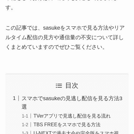
す。
この記事では、sasukeをスマホで見る方法やリア
ルタイム配信の見方や通信量の不安について詳し
くまとめていますのでぜひご覧ください。
目次
スマホでsasukeの見逃し配信を見る方法3
選
TVerアプリで見逃し配信を見る流れ
TBS FREEをスマホで見る方法
U-NEXTで過去大会や完全版をスマホ視