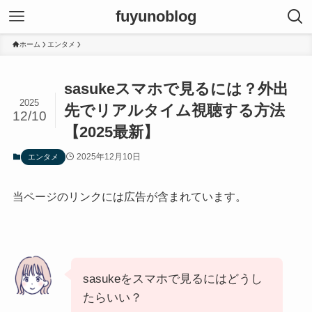
fuyunoblog
ホーム
エンタメ
sasukeスマホで見るには？外出
2025
先でリアルタイム視聴する方法
12/10
【2025最新】
2025年12月10日
エンタメ
当ページのリンクには広告が含まれています。
sasukeをスマホで見るにはどうし
たらいい？