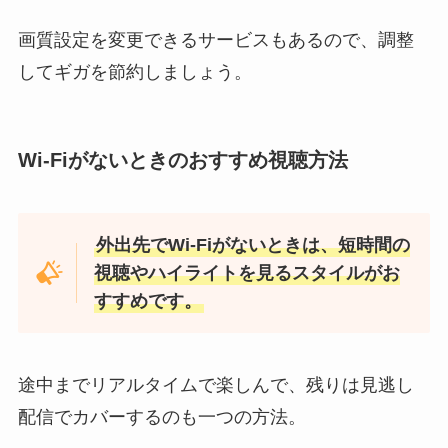
画質設定を変更できるサービスもあるので、調整
してギガを節約しましょう。
Wi-Fiがないときのおすすめ視聴方法
外出先でWi-Fiがないときは、短時間の
視聴やハイライトを見るスタイルがお
すすめです。
途中までリアルタイムで楽しんで、残りは見逃し
配信でカバーするのも一つの方法。