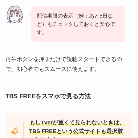
配信期限の表示（例：あと5日な
ど）もチェックしておくと安心で
す。
再生ボタンを押すだけで視聴スタートできるの
で、初心者でもスムーズに使えます。
TBS FREEをスマホで見る方法
もしTVerが重くて見られないときは、
TBS FREEという公式サイトも選択肢