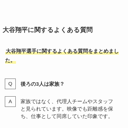
大谷翔平に関するよくある質問
大谷翔平選手に関するよくある質問をまとめまし
た。
後ろの3人は家族？
家族ではなく、代理人チームやスタッフ
と見られています。映像でも距離感を保
ち、仕事として同席していた印象です。