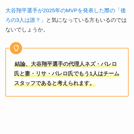
大谷翔平選手が2025年のMVPを発表した際の「後
ろの3人は誰？」
と気になっている方もいるのでは
ないでしょうか。
結論、大谷翔平選手の代理人ネズ・バレロ
氏と妻・リサ・バレロ氏でもう1人はチーム
スタッフであると考えられます。