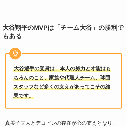
大谷翔平のMVPは「チーム大谷」の勝利で
もある
大谷選手の受賞は、本人の努力と才能はも
ちろんのこと、家族や代理人チーム、球団
スタッフなど多くの支えがあってこその結
果です。
真美子夫人とデコピンの存在が心の支えとなり、