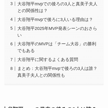
大谷翔平mvpでの後ろの3人と真美子夫人
との関係性は？
大谷翔平mvpで後ろに3人いる理由は？
大谷翔平2025年MVP発表シーンのおさら
い
大谷翔平のMVPは「チーム大谷」の勝利
でもある
大谷翔平に関するよくある質問
まとめ：大谷翔平mvpで後ろの3人は誰？
真美子夫人との関係性も