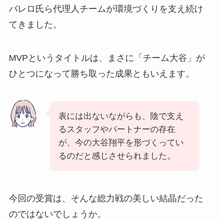
バレロ氏ら代理人チームが環境づくりを支え続け
てきました。
MVPというタイトルは、まさに「チーム大谷」が
ひとつになって勝ち取った成果ともいえます。
表には出ないながらも、陰で支え
るスタッフやパートナーの存在
が、今の大谷翔平を形づくってい
るのだと感じさせられました。
今回の受賞は、そんな総力戦の美しい結晶だった
のではないでしょうか。