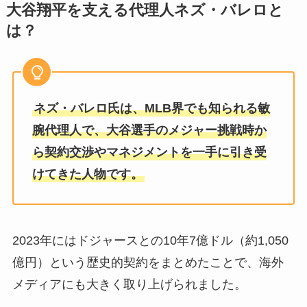
大谷翔平を支える代理人ネズ・バレロと
は？
ネズ・バレロ氏は、MLB界でも知られる敏
腕代理人で、大谷選手のメジャー挑戦時か
ら契約交渉やマネジメントを一手に引き受
けてきた人物です。
2023年にはドジャースとの10年7億ドル（約1,050
億円）という歴史的契約をまとめたことで、海外
メディアにも大きく取り上げられました。