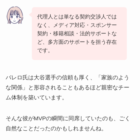
代理人とは単なる契約交渉人では
なく、メディア対応・スポンサー
契約・移籍相談・法的サポートな
ど、多方面のサポートを担う存在
です。
バレロ氏は大谷選手の信頼も厚く、「家族のよう
な関係」と形容されることもあるほど親密なチー
ム体制を築いています。
そんな彼がMVPの瞬間に同席していたのも、ごく
自然なことだったのかもしれませんね。