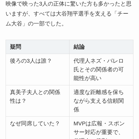
映像で映った3人の正体に驚いた方も多かったと思
いますが、すべては大谷翔平選手を支える「チー
ム大谷」の一部でした。
疑問
結論
後ろの3人は誰？
代理人ネズ・バレロ
氏とその関係者の可
能性が高い
真美子夫人との関係
適度な距離感を保ち
性は？
ながら支える信頼関
係
なぜ同席していた？
MVPは広報・スポン
サー対応が重要で、