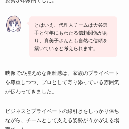
姿勢が印象的でした。
とはいえ、代理人チームは大谷選
手と何年にもわたる信頼関係があ
り、真美子さんとも自然に信頼を
築いていると考えられます。
映像での控えめな距離感は、家族のプライベート
を尊重しつつ、プロとして寄り添っている雰囲気
が伝わってきました。
ビジネスとプライベートの線引きをしっかり保ち
ながら、チームとして支える姿勢がうかがえる場