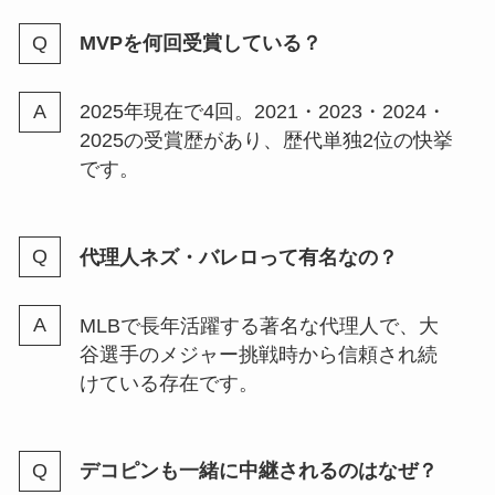
MVPを何回受賞している？
2025年現在で4回。2021・2023・2024・
2025の受賞歴があり、歴代単独2位の快挙
です。
代理人ネズ・バレロって有名なの？
MLBで長年活躍する著名な代理人で、大
谷選手のメジャー挑戦時から信頼され続
けている存在です。
デコピンも一緒に中継されるのはなぜ？