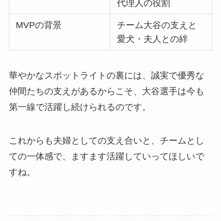
代理人の役割
MVPの背景
チーム大谷の支えと
愛犬・夫人との絆
華やかなスポットライトの裏には、誠実で優秀な
仲間たちの支えがあるからこそ、大谷選手は今も
第一線で活躍し続けられるのです。
これからも夫婦としての支え合いと、チームとし
ての一体感で、ますます活躍していってほしいで
すね。