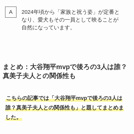
2024年頃から「家族と祝う姿」が定番と
なり、愛犬もその一員として映ることが
自然になっています。
まとめ：大谷翔平mvpで後ろの3人は誰？
真美子夫人との関係性も
こちらの記事では「大谷翔平mvpで後ろの3人は
誰？真美子夫人との関係性も」と題してまとめま
した。