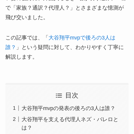
で「家族？通訳？代理人？」とさまざまな憶測が
飛び交いました。
この記事では、「
大谷翔平mvpで後ろの3人は
誰？
」という疑問に対して、わかりやすく丁寧に
解説します。
目次
大谷翔平mvpの発表の後ろの3人は誰？
大谷翔平を支える代理人ネズ・バレロと
は？