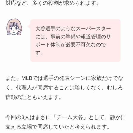
対応など、多くの役割が求められます。
大谷選手のようなスーパースター
には、事前の準備や報道管理のサ
ポート体制が必要不可欠なので
す。
また、MLBでは選手の発表シーンに家族だけでな
く、代理人が同席することは珍しくなく、むしろ
信頼の証ともいえます。
今回の3人はまさに「チーム大谷」として、静かに
支える立場で同席していたと考えられます。