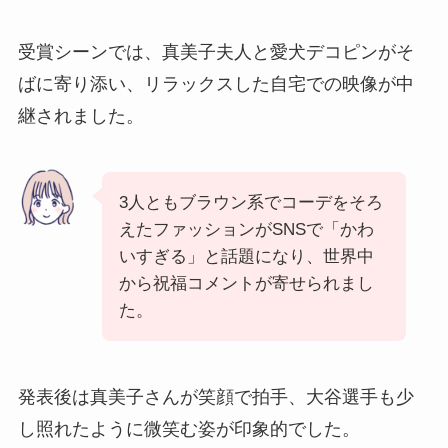
受賞シーンでは、真美子夫人と愛犬デコピンがそ
ばに寄り添い、リラックスした自宅での映像が中
継されました。
3人ともブラウン系でコーデをそろ
えたファッションがSNSで「かわ
いすぎる」と話題になり、世界中
から祝福コメントが寄せられまし
た。
発表後は真美子さんが笑顔で拍手、大谷選手も少
し照れたように微笑む姿が印象的でした。