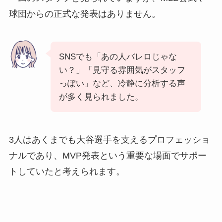
球団からの正式な発表はありません。
SNSでも「あの人バレロじゃな
い？」「見守る雰囲気がスタッフ
っぽい」など、冷静に分析する声
が多く見られました。
3人はあくまでも大谷選手を支えるプロフェッショ
ナルであり、MVP発表という重要な場面でサポー
トしていたと考えられます。