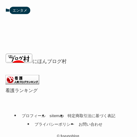
エンタメ
にほんブログ村
看護ランキング
プロフィール
sitemap
特定商取引法に基づく表記
プライバシーポリシー
お問い合わせ
©
fuyunoblog.