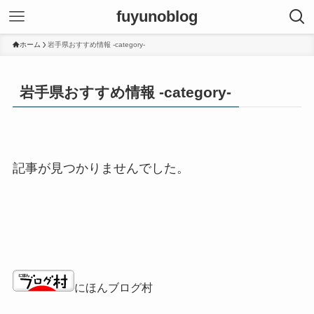
fuyunoblog
ホーム
岩手県おすすめ情報 -category-
岩手県おすすめ情報 -category-
記事が見つかりませんでした。
にほんブログ村