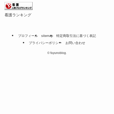
看護ランキング
プロフィール
sitemap
特定商取引法に基づく表記
プライバシーポリシー
お問い合わせ
©
fuyunoblog.