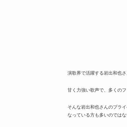
演歌界で活躍する岩出和也さ
甘く力強い歌声で、多くのフ
そんな岩出和也さんのプライ
なっている方も多いのではな