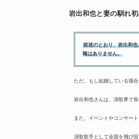
岩出和也と妻の馴れ初
前述のとおり、岩出和也
報はありません。
ただ、もし結婚している場合
岩出和也さんは、演歌界で長
また、イベントやコンサート
演歌歌手として全国を飛び回