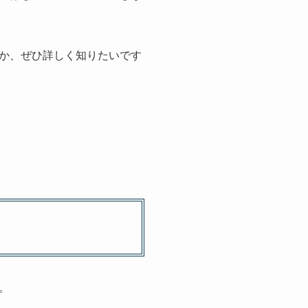
か、ぜひ詳しく知りたいです
。