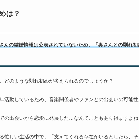
めは？
さんの結婚情報は公表されていないため、「奥さんとの馴れ初
、どのような馴れ初めが考えられるのでしょうか？
年活動しているため、音楽関係者やファンとの出会いの可能性
での出会いから恋愛に発展した…なんてこともあり得ますよね
る忙しい生活の中で、「支えてくれる存在がいるとしたら、そ