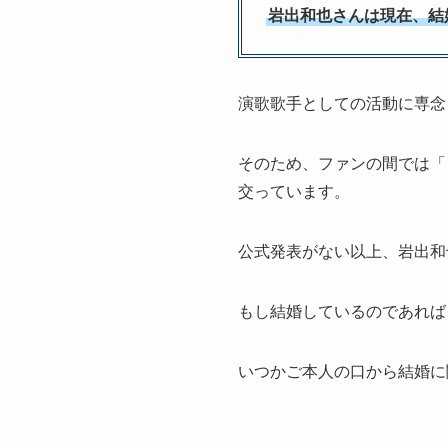
岩出和也さんは現在、結
演歌歌手としての活動に専念
そのため、ファンの間では「
交っています。
公式発表がない以上、岩出和
もし結婚しているのであれば
いつかご本人の口から結婚に