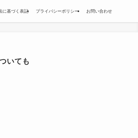
法に基づく表記
プライバシーポリシー
お問い合わせ
についても