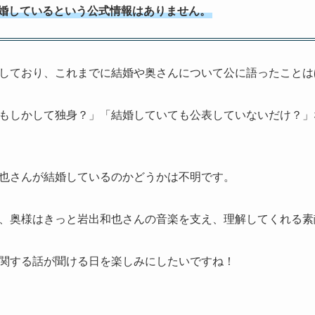
婚しているという公式情報はありません。
しており、これまでに結婚や奥さんについて公に語ったことは
もしかして独身？」「結婚していても公表していないだけ？」
也さんが結婚しているのかどうかは不明です。
、奥様はきっと岩出和也さんの音楽を支え、理解してくれる素
関する話が聞ける日を楽しみにしたいですね！