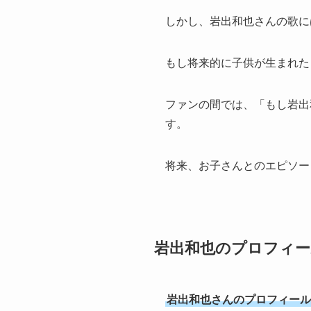
しかし、岩出和也さんの歌に
もし将来的に子供が生まれた
ファンの間では、「もし岩出
す。
将来、お子さんとのエピソー
岩出和也のプロフィ
岩出和也さんのプロフィール