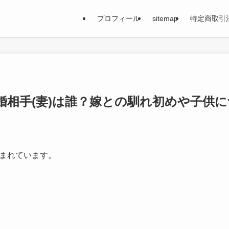
プロフィール
sitemap
特定商取引
婚相手(妻)は誰？嫁との馴れ初めや子供
まれています。