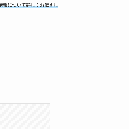
情報について詳しくお伝えし