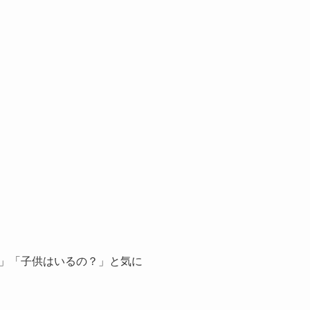
」「子供はいるの？」と気に