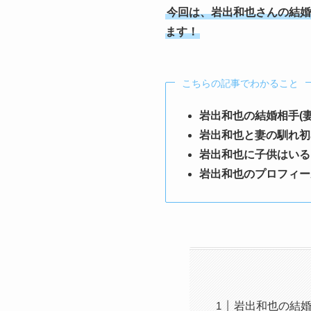
今回は、岩出和也さんの結婚
ます！
こちらの記事でわかること
岩出和也の結婚相手(妻
岩出和也と妻の馴れ初
岩出和也に子供はいる
岩出和也のプロフィー
岩出和也の結婚