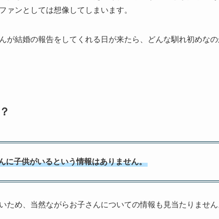
ファンとしては想像してしまいます。
んが結婚の報告をしてくれる日が来たら、どんな馴れ初めなの
？
んに子供がいるという情報はありません。
いため、当然ながらお子さんについての情報も見当たりません