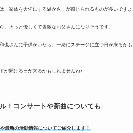
は「家族を大切にする温かさ」が感じられるものが多いですよ
ら、きっと優しくて素敵なお父さんになりそうです。
和也さんに子供がいたら、一緒にステージに立つ日が来るかも
ドが聞ける日が来るかもしれませんね♪
ール！コンサートや新曲についても
や最新の活動情報についてご紹介します！