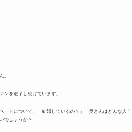
ん。
ァンを魅了し続けています。
ベートについて、「結婚しているの？」「奥さんはどんな人？
いでしょうか？