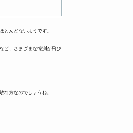
ほとんどないようです。
など、さまざまな憶測が飛び
敵な方なのでしょうね。