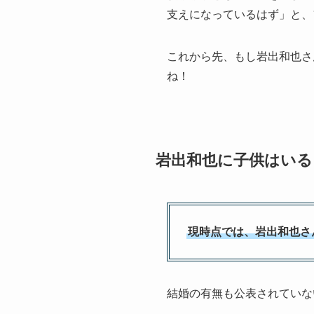
支えになっているはず」と、
これから先、もし岩出和也さ
ね！
岩出和也に子供はいる
現時点では、岩出和也さ
結婚の有無も公表されていな