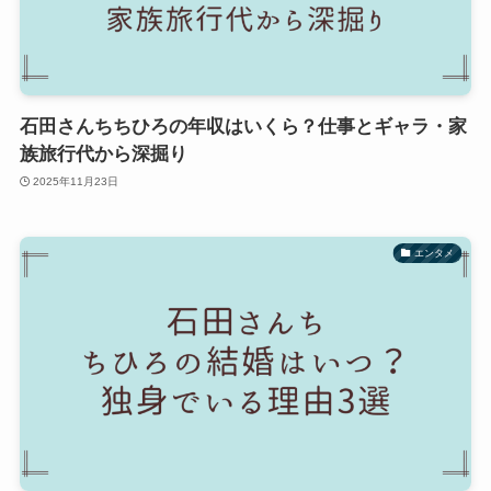
石田さんちちひろの年収はいくら？仕事とギャラ・家
族旅行代から深掘り
2025年11月23日
エンタメ