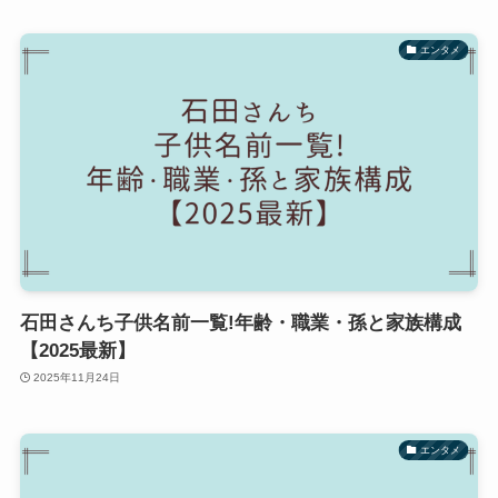
エンタメ
石田さんち子供名前一覧!年齢・職業・孫と家族構成
【2025最新】
2025年11月24日
エンタメ