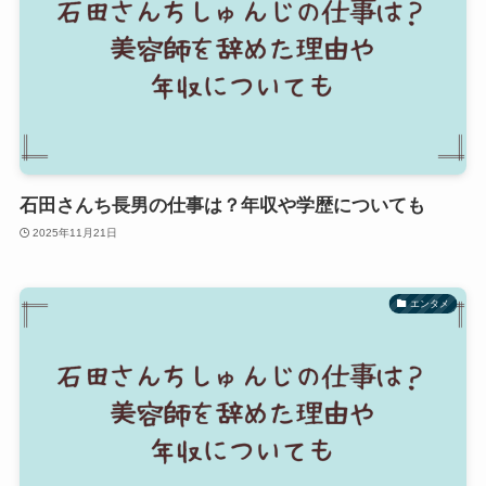
石田さんち長男の仕事は？年収や学歴についても
2025年11月21日
エンタメ