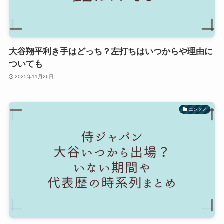
大谷翔平利き手はどっち？左打ちはいつからや理由に
ついても
2025年11月26日
エンタメ