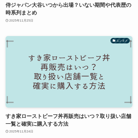
侍ジャパン大谷いつから出場？いない期間や代表歴の
時系列まとめ
2025年11月25日
エンタメ
すき家ローストビーフ丼再販売はいつ？取り扱い店舗
一覧と確実に購入する方法
2025年11月24日