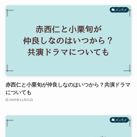
エンタメ
赤西仁と小栗旬が仲良しなのはいつから？共演ドラマ
についても
2025年11月21日
エンタメ