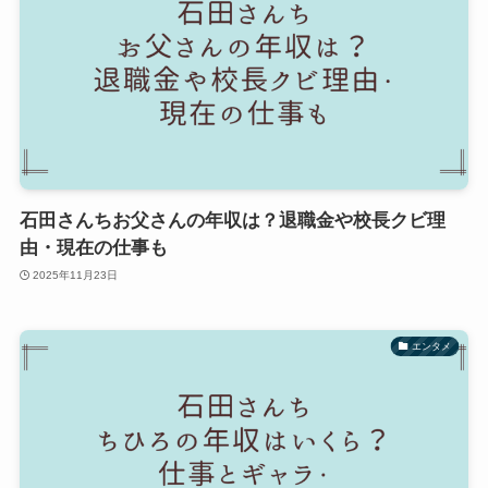
石田さんちお父さんの年収は？退職金や校長クビ理
由・現在の仕事も
2025年11月23日
エンタメ