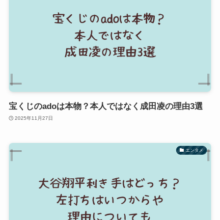
宝くじのadoは本物？本人ではなく成田凌の理由3選
2025年11月27日
エンタメ