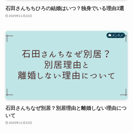
石田さんちちひろの結婚はいつ？独身でいる理由3選
2025年11月22日
エンタメ
石田さんちなぜ別居？別居理由と離婚しない理由につ
いて
2025年11月22日