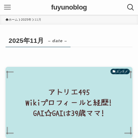
fuyunoblog
ホーム
2025年
11月
2025年11月
– date –
エンタメ